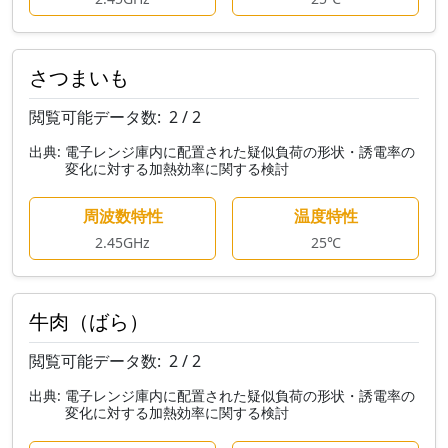
さつまいも
閲覧可能データ数:
2 / 2
出典:
電子レンジ庫内に配置された疑似負荷の形状・誘電率の
変化に対する加熱効率に関する検討
周波数特性
温度特性
2.45GHz
25℃
牛肉（ばら）
閲覧可能データ数:
2 / 2
出典:
電子レンジ庫内に配置された疑似負荷の形状・誘電率の
変化に対する加熱効率に関する検討