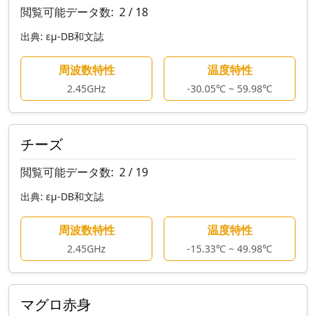
閲覧可能データ数:
2 / 18
出典:
εμ-DB和文誌
周波数特性
温度特性
2.45GHz
-30.05℃ ~ 59.98℃
チーズ
閲覧可能データ数:
2 / 19
出典:
εμ-DB和文誌
周波数特性
温度特性
2.45GHz
-15.33℃ ~ 49.98℃
マグロ赤身