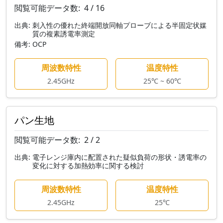
閲覧可能データ数:
4 / 16
出典:
刺入性の優れた終端開放同軸プローブによる半固定状媒
質の複素誘電率測定
備考:
OCP
周波数特性
温度特性
2.45GHz
25℃ ~ 60℃
パン生地
閲覧可能データ数:
2 / 2
出典:
電子レンジ庫内に配置された疑似負荷の形状・誘電率の
変化に対する加熱効率に関する検討
周波数特性
温度特性
2.45GHz
25℃