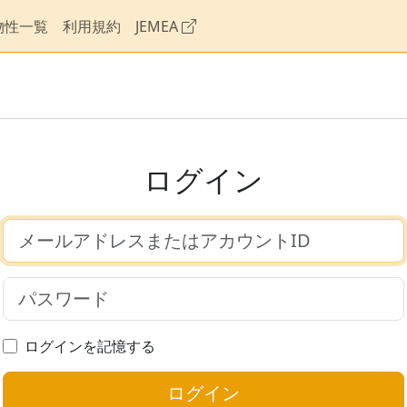
物性一覧
利用規約
JEMEA
ログイン
ログインを記憶する