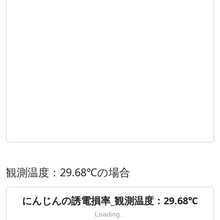
観測温度：29.68℃の場合
にんじんの誘電損率_観測温度：29.68℃
Loading...