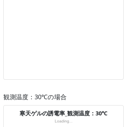
観測温度：30℃の場合
寒天ゲルの誘電率_観測温度：30℃
Loading...