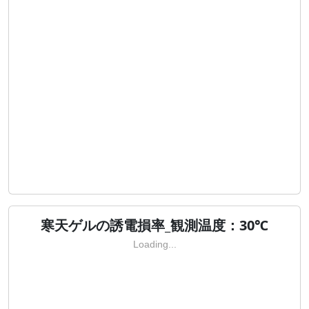
寒天ゲルの誘電損率_観測温度：30℃
Loading...