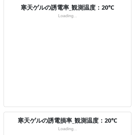
寒天ゲルの誘電率_観測温度：20℃
Loading...
寒天ゲルの誘電損率_観測温度：20℃
Loading...