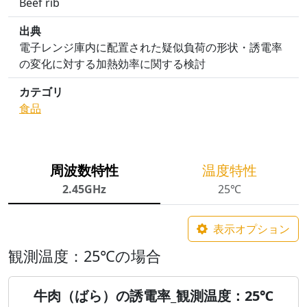
Beef rib
出典
電子レンジ庫内に配置された疑似負荷の形状・誘電率
の変化に対する加熱効率に関する検討
カテゴリ
食品
周波数特性
温度特性
2.45GHz
25℃
表示オプション
観測温度：25℃の場合
牛肉（ばら）の誘電率_観測温度：25℃