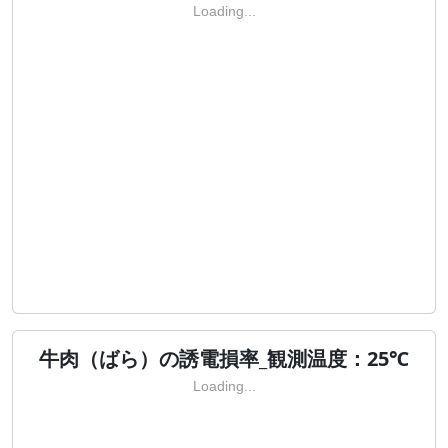
Loading...
牛肉（ばら）の誘電損率_観測温度：25℃
Loading...