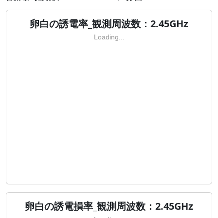
卵白の誘電率_観測周波数：2.45GHz
Loading...
卵白の誘電損率_観測周波数：2.45GHz