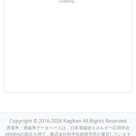
Loading...
Copyright © 2016-2026 Kagiken All Rights Reserved
誘電率・透磁率データベースは，日本電磁波エネルギー応用学会
(JEMEA)の助言を得て，株式会社科学技術研究所が運営しています