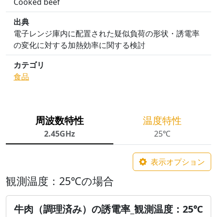
Cooked beef
出典
電子レンジ庫内に配置された疑似負荷の形状・誘電率
の変化に対する加熱効率に関する検討
カテゴリ
食品
周波数特性
温度特性
2.45GHz
25℃
表示オプション
観測温度：25℃の場合
牛肉（調理済み）の誘電率_観測温度：25℃