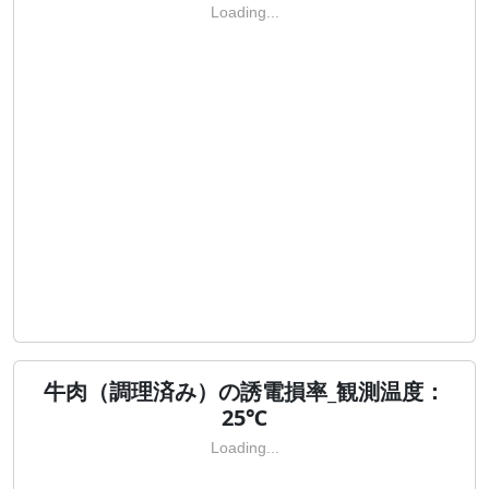
Loading...
牛肉（調理済み）の誘電損率_観測温度：
25℃
Loading...