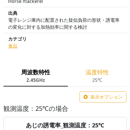
Horse mackerel
出典
電子レンジ庫内に配置された疑似負荷の形状・誘電率
の変化に対する加熱効率に関する検討
カテゴリ
食品
周波数特性
温度特性
2.45GHz
25℃
表示オプション
観測温度：25℃の場合
あじの誘電率_観測温度：25℃