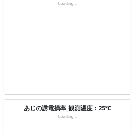
Loading...
あじの誘電損率_観測温度：25℃
Loading...