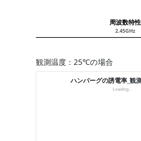
周波数特性
2.45GHz
観測温度：25℃の場合
ハンバーグの誘電率_観測
Loading...