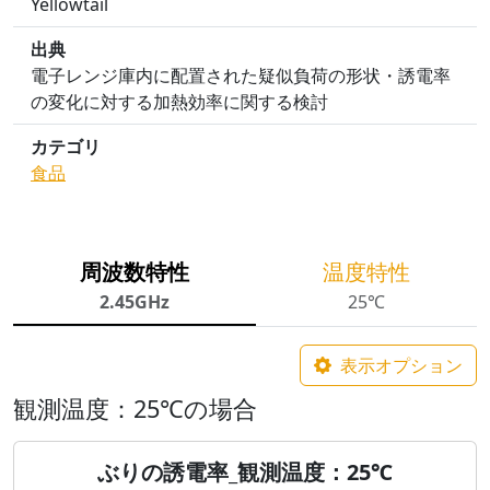
Yellowtail
出典
電子レンジ庫内に配置された疑似負荷の形状・誘電率
の変化に対する加熱効率に関する検討
カテゴリ
食品
周波数特性
温度特性
2.45GHz
25℃
表示オプション
観測温度：25℃の場合
ぶりの誘電率_観測温度：25℃