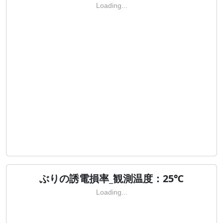
Loading...
ぶりの誘電損率_観測温度：25℃
Loading...