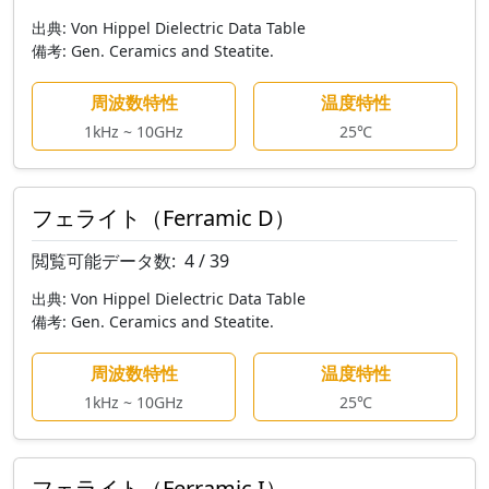
出典:
Von Hippel Dielectric Data Table
備考:
Gen. Ceramics and Steatite.
周波数特性
温度特性
1kHz ~ 10GHz
25℃
フェライト（Ferramic D）
閲覧可能データ数:
4 / 39
出典:
Von Hippel Dielectric Data Table
備考:
Gen. Ceramics and Steatite.
周波数特性
温度特性
1kHz ~ 10GHz
25℃
フェライト（Ferramic I）