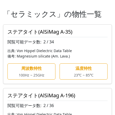
「セラミックス」の物性一覧
ステアタイト(AlSiMag A-35)
閲覧可能データ数:
2 / 34
出典:
Von Hippel Dielectric Data Table
備考:
Magnesium silicate (Am. Lava.)
周波数特性
温度特性
100Hz ~ 25GHz
23℃ ~ 85℃
ステアタイト(AlSiMag A-196)
閲覧可能データ数:
2 / 36
出典:
Von Hippel Dielectric Data Table