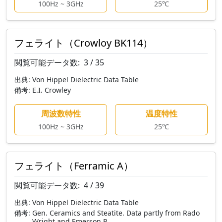
100Hz ~ 3GHz
25℃
フェライト（Crowloy BK114）
閲覧可能データ数:
3 / 35
出典:
Von Hippel Dielectric Data Table
備考:
E.I. Crowley
周波数特性
温度特性
100Hz ~ 3GHz
25℃
フェライト（Ferramic A）
閲覧可能データ数:
4 / 39
出典:
Von Hippel Dielectric Data Table
備考:
Gen. Ceramics and Steatite. Data partly from Rado
Wright and Emerson P...