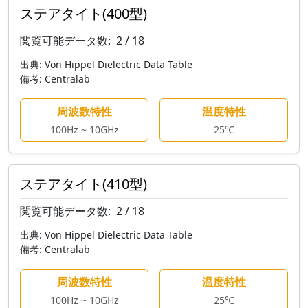
ステアタイト(400型)
閲覧可能データ数:
2 / 18
出典:
Von Hippel Dielectric Data Table
備考:
Centralab
周波数特性
温度特性
100Hz ~ 10GHz
25℃
ステアタイト(410型)
閲覧可能データ数:
2 / 18
出典:
Von Hippel Dielectric Data Table
備考:
Centralab
周波数特性
温度特性
100Hz ~ 10GHz
25℃