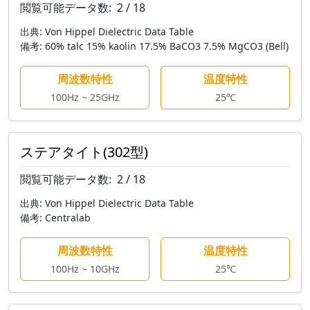
閲覧可能データ数:
2 / 18
出典:
Von Hippel Dielectric Data Table
備考:
60% talc 15% kaolin 17.5% BaCO3 7.5% MgCO3 (Bell)
周波数特性
温度特性
100Hz ~ 25GHz
25℃
ステアタイト(302型)
閲覧可能データ数:
2 / 18
出典:
Von Hippel Dielectric Data Table
備考:
Centralab
周波数特性
温度特性
100Hz ~ 10GHz
25℃