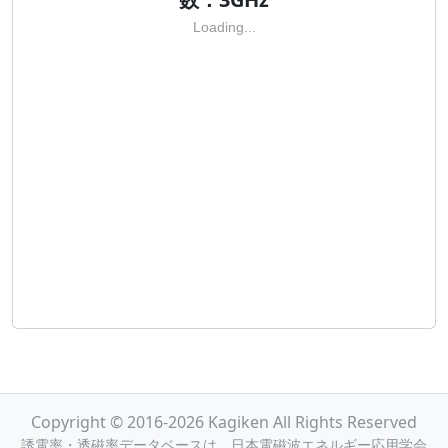
Loading...
Copyright © 2016-2026 Kagiken All Rights Reserved
誘電率・透磁率データベースは，日本電磁波エネルギー応用学会