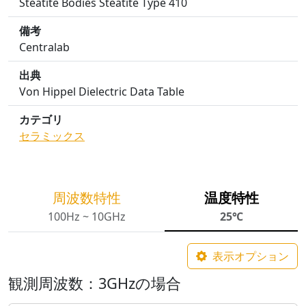
Steatite Bodies Steatite Type 410
備考
Centralab
出典
Von Hippel Dielectric Data Table
カテゴリ
セラミックス
周波数特性
温度特性
100Hz ~ 10GHz
25℃
表示オプション
観測周波数：3GHzの場合