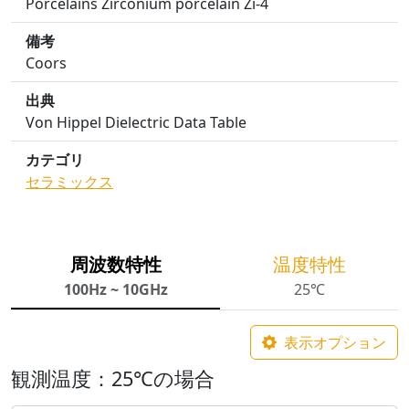
Porcelains Zirconium porcelain Zi-4
備考
Coors
出典
Von Hippel Dielectric Data Table
カテゴリ
セラミックス
周波数特性
温度特性
100Hz ~ 10GHz
25℃
表示オプション
観測温度：25℃の場合