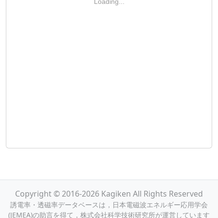
Loading...
Copyright © 2016-2026 Kagiken All Rights Reserved
誘電率・透磁率データベースは，日本電磁波エネルギー応用学会
(JEMEA)の助言を得て，株式会社科学技術研究所が運営しています