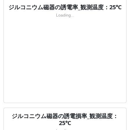
ジルコニウム磁器の誘電率_観測温度：25℃
Loading...
ジルコニウム磁器の誘電損率_観測温度：
25℃