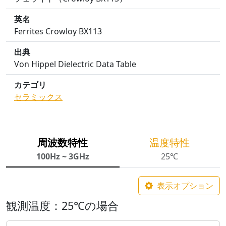
英名
Ferrites Crowloy BX113
出典
Von Hippel Dielectric Data Table
カテゴリ
セラミックス
周波数特性
温度特性
100Hz ~ 3GHz
25℃
表示オプション
観測温度：25℃の場合