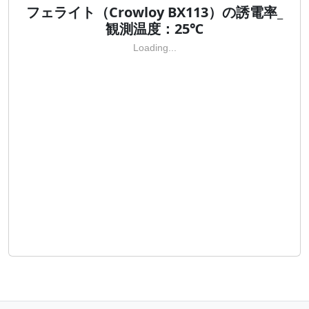
フェライト（Crowloy BX113）の誘電率_
観測温度：25℃
Loading...