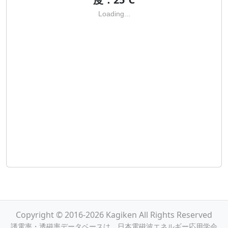
Loading...
Copyright © 2016-2026 Kagiken All Rights Reserved
誘電率・透磁率データベースは，日本電磁波エネルギー応用学会