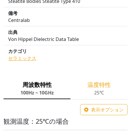
Steatite Bodies Steatite Type 410
備考
Centralab
出典
Von Hippel Dielectric Data Table
カテゴリ
セラミックス
周波数特性
温度特性
100Hz ~ 10GHz
25℃
表示オプション
観測温度：25℃の場合