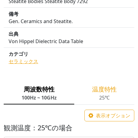
Steatite Bodies Steatite Body 7292
備考
Gen. Ceramics and Steatite.
出典
Von Hippel Dielectric Data Table
カテゴリ
セラミックス
周波数特性
温度特性
100Hz ~ 10GHz
25℃
表示オプション
観測温度：25℃の場合