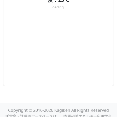
Loading...
Copyright © 2016-2026 Kagiken All Rights Reserved
誘電率・透磁率データベースは，日本電磁波エネルギー応用学会