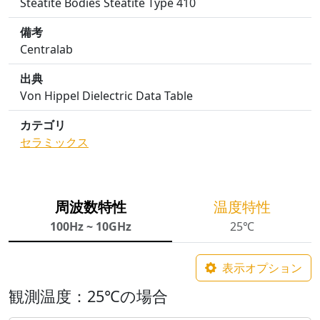
Steatite Bodies Steatite Type 410
備考
Centralab
出典
Von Hippel Dielectric Data Table
カテゴリ
セラミックス
周波数特性
温度特性
100Hz ~ 10GHz
25℃
表示オプション
観測温度：25℃の場合