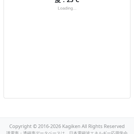
Loading...
Copyright © 2016-2026 Kagiken All Rights Reserved
誘電率・透磁率データベースは，日本電磁波エネルギー応用学会