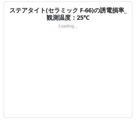
ステアタイト(セラミック F-66)の誘電損率_
観測温度：25℃
Loading...