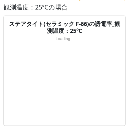
観測温度：25℃の場合
ステアタイト(セラミック F-66)の誘電率_観
測温度：25℃
Loading...