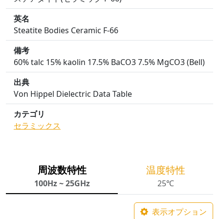
英名
Steatite Bodies Ceramic F-66
備考
60% talc 15% kaolin 17.5% BaCO3 7.5% MgCO3 (Bell)
出典
Von Hippel Dielectric Data Table
カテゴリ
セラミックス
周波数特性
温度特性
100Hz ~ 25GHz
25℃
表示オプション