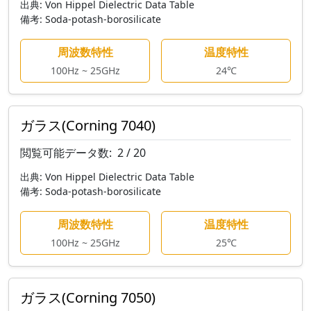
出典:
Von Hippel Dielectric Data Table
備考:
Soda-potash-borosilicate
周波数特性
温度特性
100Hz ~ 25GHz
24℃
ガラス(Corning 7040)
閲覧可能データ数:
2 / 20
出典:
Von Hippel Dielectric Data Table
備考:
Soda-potash-borosilicate
周波数特性
温度特性
100Hz ~ 25GHz
25℃
ガラス(Corning 7050)