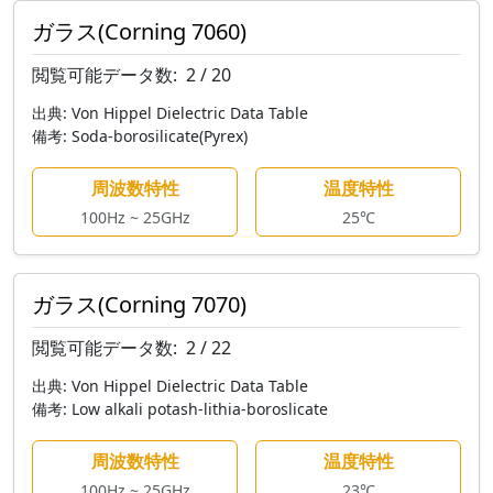
ガラス(Corning 7060)
閲覧可能データ数:
2 / 20
出典:
Von Hippel Dielectric Data Table
備考:
Soda-borosilicate(Pyrex)
周波数特性
温度特性
100Hz ~ 25GHz
25℃
ガラス(Corning 7070)
閲覧可能データ数:
2 / 22
出典:
Von Hippel Dielectric Data Table
備考:
Low alkali potash-lithia-boroslicate
周波数特性
温度特性
100Hz ~ 25GHz
23℃