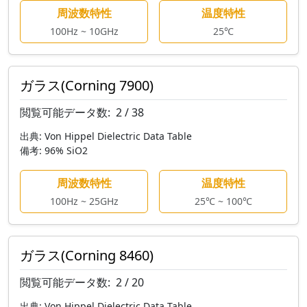
周波数特性
温度特性
100Hz ~ 10GHz
25℃
ガラス(Corning 7900)
閲覧可能データ数:
2 / 38
出典:
Von Hippel Dielectric Data Table
備考:
96% SiO2
周波数特性
温度特性
100Hz ~ 25GHz
25℃ ~ 100℃
ガラス(Corning 8460)
閲覧可能データ数:
2 / 20
出典:
Von Hippel Dielectric Data Table