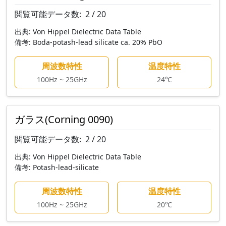
閲覧可能データ数:
2 / 20
出典:
Von Hippel Dielectric Data Table
備考:
Boda-potash-lead silicate ca. 20% PbO
周波数特性
温度特性
100Hz ~ 25GHz
24℃
ガラス(Corning 0090)
閲覧可能データ数:
2 / 20
出典:
Von Hippel Dielectric Data Table
備考:
Potash-lead-silicate
周波数特性
温度特性
100Hz ~ 25GHz
20℃