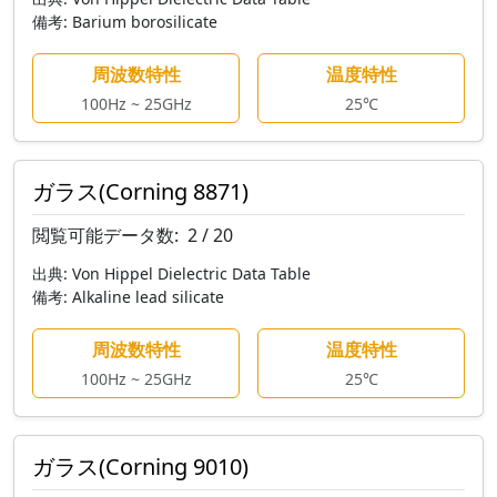
備考:
Barium borosilicate
周波数特性
温度特性
100Hz ~ 25GHz
25℃
ガラス(Corning 8871)
閲覧可能データ数:
2 / 20
出典:
Von Hippel Dielectric Data Table
備考:
Alkaline lead silicate
周波数特性
温度特性
100Hz ~ 25GHz
25℃
ガラス(Corning 9010)