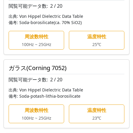
閲覧可能データ数:
2 / 20
出典:
Von Hippel Dielectric Data Table
備考:
Soda-borosilicate(ca. 70% SiO2)
周波数特性
温度特性
100Hz ~ 25GHz
25℃
ガラス(Corning 7052)
閲覧可能データ数:
2 / 20
出典:
Von Hippel Dielectric Data Table
備考:
Soda-potash-lithia-borosilicate
周波数特性
温度特性
100Hz ~ 25GHz
23℃