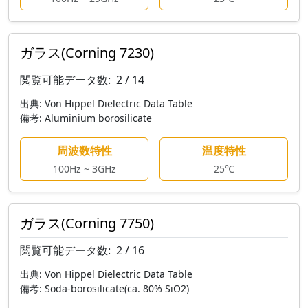
ガラス(Corning 7230)
閲覧可能データ数:
2 / 14
出典:
Von Hippel Dielectric Data Table
備考:
Aluminium borosilicate
周波数特性
温度特性
100Hz ~ 3GHz
25℃
ガラス(Corning 7750)
閲覧可能データ数:
2 / 16
出典:
Von Hippel Dielectric Data Table
備考:
Soda-borosilicate(ca. 80% SiO2)