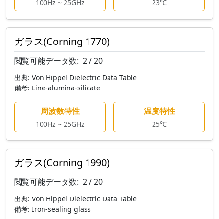
100Hz ~ 25GHz
23℃
ガラス(Corning 1770)
閲覧可能データ数:
2 / 20
出典:
Von Hippel Dielectric Data Table
備考:
Line-alumina-silicate
周波数特性
温度特性
100Hz ~ 25GHz
25℃
ガラス(Corning 1990)
閲覧可能データ数:
2 / 20
出典:
Von Hippel Dielectric Data Table
備考:
Iron-sealing glass