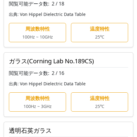
閲覧可能データ数:
2 / 18
出典:
Von Hippel Dielectric Data Table
周波数特性
温度特性
100Hz ~ 10GHz
25℃
ガラス(Corning Lab No.189CS)
閲覧可能データ数:
2 / 16
出典:
Von Hippel Dielectric Data Table
周波数特性
温度特性
100Hz ~ 3GHz
25℃
透明石英ガラス