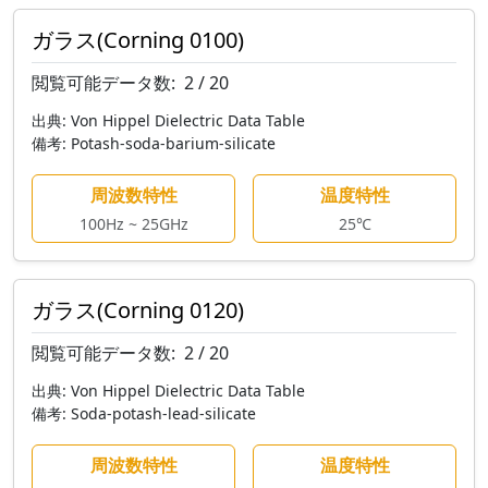
ガラス(Corning 0100)
閲覧可能データ数:
2 / 20
出典:
Von Hippel Dielectric Data Table
備考:
Potash-soda-barium-silicate
周波数特性
温度特性
100Hz ~ 25GHz
25℃
ガラス(Corning 0120)
閲覧可能データ数:
2 / 20
出典:
Von Hippel Dielectric Data Table
備考:
Soda-potash-lead-silicate
周波数特性
温度特性