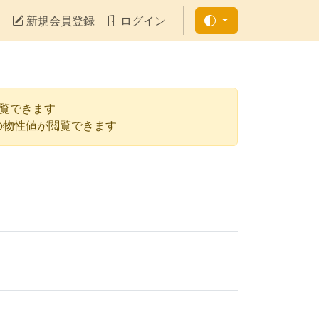
新規会員登録
ログイン
閲覧できます
の物性値が閲覧できます