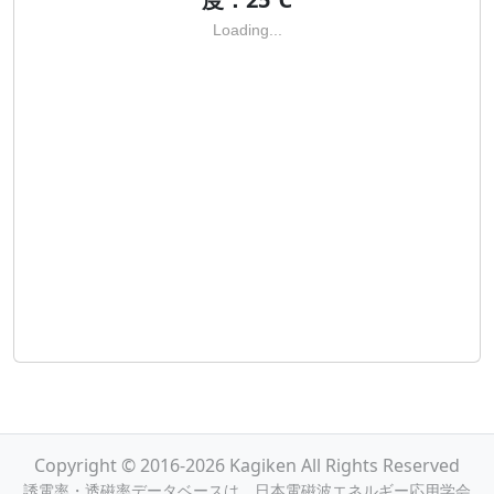
Loading...
Copyright © 2016-2026 Kagiken All Rights Reserved
誘電率・透磁率データベースは，日本電磁波エネルギー応用学会