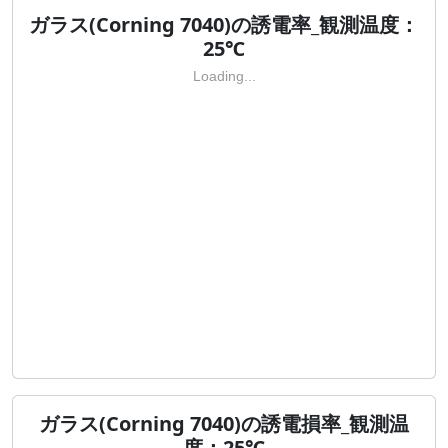
ガラス(Corning 7040)の誘電率_観測温度：
25℃
Loading...
ガラス(Corning 7040)の誘電損率_観測温
度：25℃