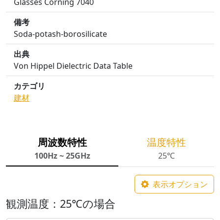
Glasses Corning 7040
備考
Soda-potash-borosilicate
出典
Von Hippel Dielectric Data Table
カテゴリ
建材
周波数特性
温度特性
100Hz ~ 25GHz
25℃
表示オプション
観測温度：25℃の場合