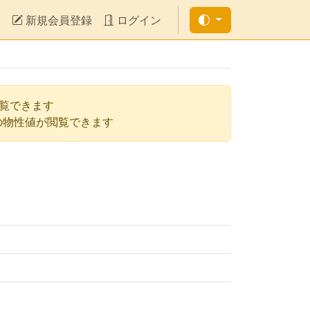
新規会員登録
ログイン
閲覧できます
の物性値が閲覧できます