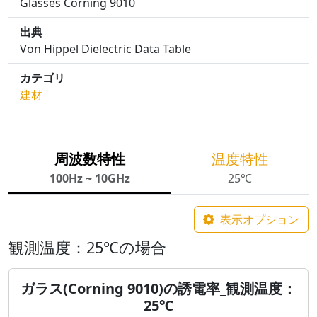
Glasses Corning 9010
出典
Von Hippel Dielectric Data Table
カテゴリ
建材
周波数特性
温度特性
100Hz ~ 10GHz
25℃
表示オプション
観測温度：25℃の場合
ガラス(Corning 9010)の誘電率_観測温度：
25℃