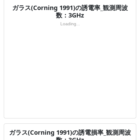
ガラス(Corning 1991)の誘電率_観測周波
数：3GHz
Loading...
ガラス(Corning 1991)の誘電損率_観測周波
数：3GHz