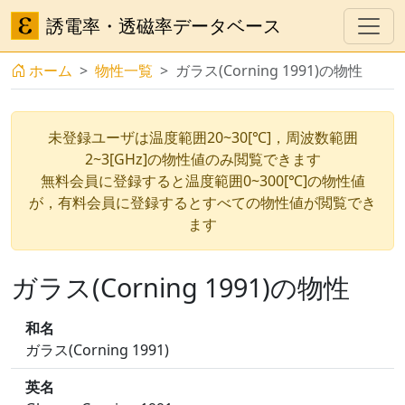
誘電率・透磁率データベース
ホーム
物性一覧
ガラス(Corning 1991)の物性
未登録ユーザは温度範囲20~30[℃]，周波数範囲
2~3[GHz]の物性値のみ閲覧できます
無料会員に登録すると温度範囲0~300[℃]の物性値
が，有料会員に登録するとすべての物性値が閲覧でき
ます
ガラス(Corning 1991)の物性
和名
ガラス(Corning 1991)
英名