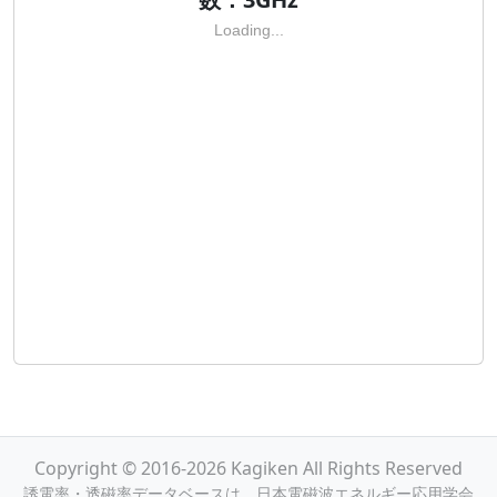
Loading...
Copyright © 2016-2026 Kagiken All Rights Reserved
誘電率・透磁率データベースは，日本電磁波エネルギー応用学会