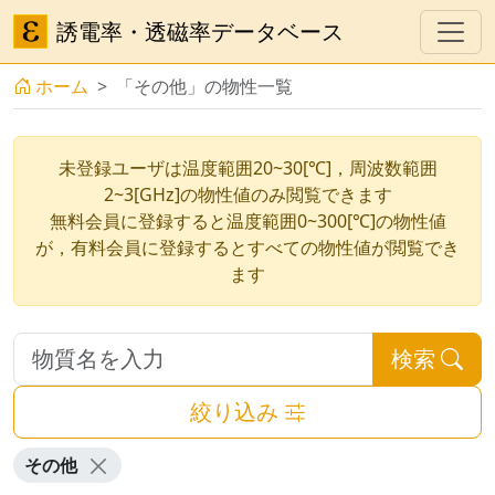
誘電率・透磁率データベース
ホーム
「その他」の物性一覧
未登録ユーザは温度範囲20~30[℃]，周波数範囲
2~3[GHz]の物性値のみ閲覧できます
無料会員に登録すると温度範囲0~300[℃]の物性値
が，有料会員に登録するとすべての物性値が閲覧でき
ます
検索
絞り込み
その他