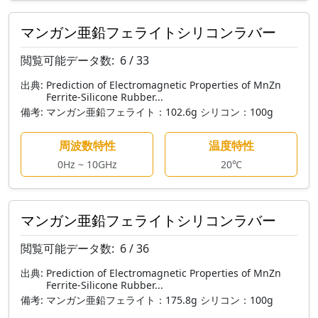
マンガン亜鉛フェライトシリコンラバー
閲覧可能データ数:
6 / 33
出典:
Prediction of Electromagnetic Properties of MnZn
Ferrite-Silicone Rubber...
備考:
マンガン亜鉛フェライト：102.6g シリコン：100g
周波数特性
温度特性
0Hz ~ 10GHz
20℃
マンガン亜鉛フェライトシリコンラバー
閲覧可能データ数:
6 / 36
出典:
Prediction of Electromagnetic Properties of MnZn
Ferrite-Silicone Rubber...
備考:
マンガン亜鉛フェライト：175.8g シリコン：100g