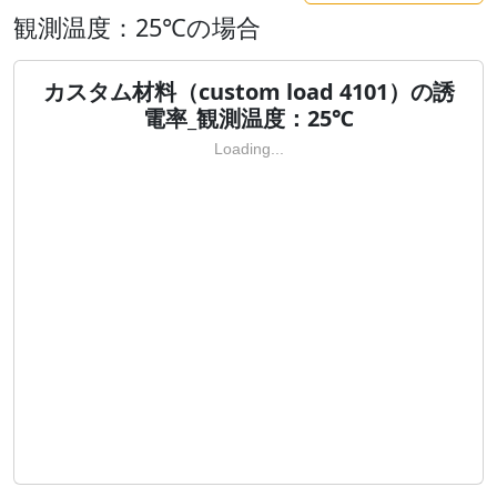
観測温度：25℃の場合
カスタム材料（custom load 4101）の誘
電率_観測温度：25℃
Loading...