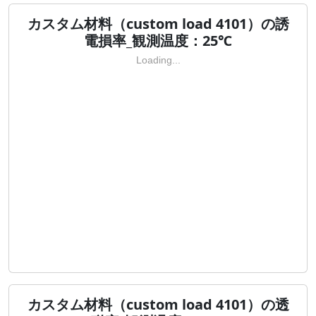
カスタム材料（custom load 4101）の誘
電損率_観測温度：25℃
Loading...
カスタム材料（custom load 4101）の透