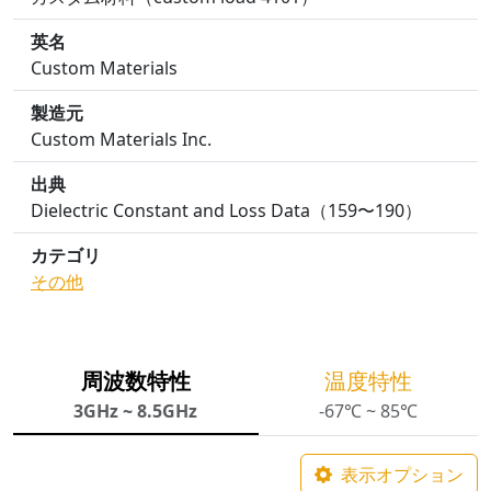
英名
Custom Materials
製造元
Custom Materials Inc.
出典
Dielectric Constant and Loss Data（159〜190）
カテゴリ
その他
周波数特性
温度特性
3GHz ~ 8.5GHz
-67℃ ~ 85℃
表示オプション