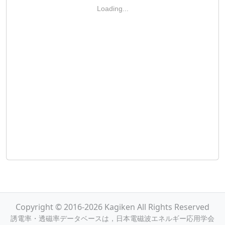
Loading...
Copyright © 2016-2026 Kagiken All Rights Reserved
誘電率・透磁率データベースは，日本電磁波エネルギー応用学会