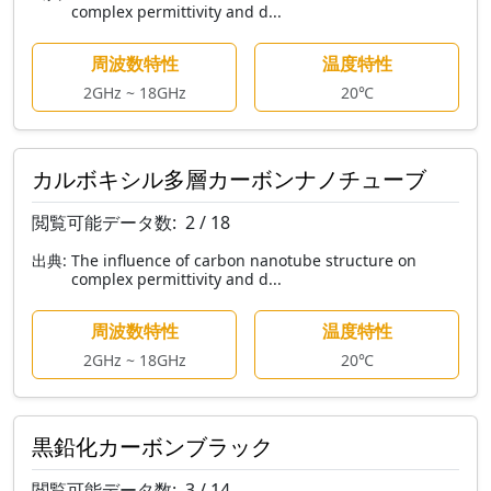
complex permittivity and d...
周波数特性
温度特性
2GHz ~ 18GHz
20℃
カルボキシル多層カーボンナノチューブ
閲覧可能データ数:
2 / 18
出典:
The influence of carbon nanotube structure on
complex permittivity and d...
周波数特性
温度特性
2GHz ~ 18GHz
20℃
黒鉛化カーボンブラック
閲覧可能データ数:
3 / 14