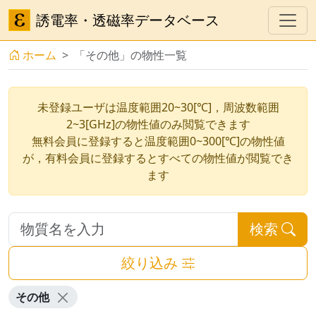
誘電率・透磁率データベース
ホーム
「その他」の物性一覧
未登録ユーザは温度範囲20~30[℃]，周波数範囲
2~3[GHz]の物性値のみ閲覧できます
無料会員に登録すると温度範囲0~300[℃]の物性値
が，有料会員に登録するとすべての物性値が閲覧でき
ます
検索
絞り込み
その他