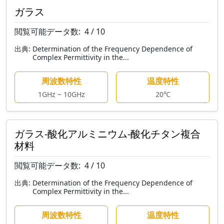
ガラス
閲覧可能データ数:
4 / 10
出典:
Determination of the Frequency Dependence of
Complex Permittivity in the...
周波数特性
温度特性
1GHz ~ 10GHz
20℃
ガラス-酸化アルミニウム-酸化チタン複合
材料
閲覧可能データ数:
4 / 10
出典:
Determination of the Frequency Dependence of
Complex Permittivity in the...
周波数特性
温度特性