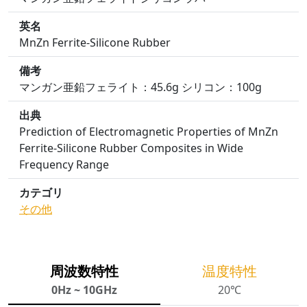
英名
MnZn Ferrite-Silicone Rubber
備考
マンガン亜鉛フェライト：45.6g シリコン：100g
出典
Prediction of Electromagnetic Properties of MnZn
Ferrite-Silicone Rubber Composites in Wide
Frequency Range
カテゴリ
その他
周波数特性
温度特性
0Hz ~ 10GHz
20℃