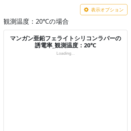
表示オプション
観測温度：20℃の場合
マンガン亜鉛フェライトシリコンラバーの
誘電率_観測温度：20℃
Loading...