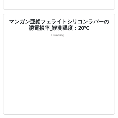
マンガン亜鉛フェライトシリコンラバーの
誘電損率_観測温度：20℃
Loading...