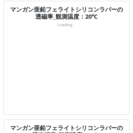
マンガン亜鉛フェライトシリコンラバーの
透磁率_観測温度：20℃
Loading...
マンガン亜鉛フェライトシリコンラバーの