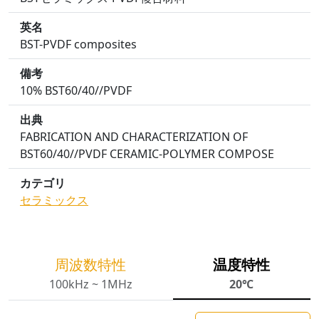
英名
BST-PVDF composites
備考
10% BST60/40//PVDF
出典
FABRICATION AND CHARACTERIZATION OF
BST60/40//PVDF CERAMIC-POLYMER COMPOSE
カテゴリ
セラミックス
周波数特性
温度特性
100kHz ~ 1MHz
20℃