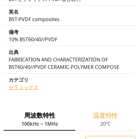
英名
BST-PVDF composites
備考
10% BST60/40//PVDF
出典
FABRICATION AND CHARACTERIZATION OF
BST60/40//PVDF CERAMIC-POLYMER COMPOSE
カテゴリ
セラミックス
周波数特性
温度特性
100kHz ~ 1MHz
20℃