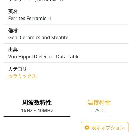
英名
Ferrites Ferramic H
備考
Gen. Ceramics and Steatite.
出典
Von Hippel Dielectric Data Table
カテゴリ
セラミックス
周波数特性
温度特性
1kHz ~ 10MHz
25℃
表示オプション