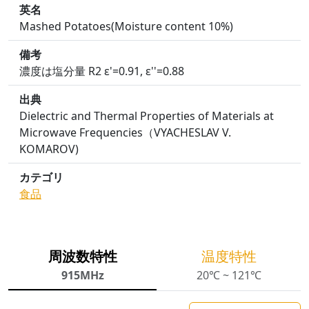
英名
Mashed Potatoes(Moisture content 10%)
備考
濃度は塩分量 R2 ε'=0.91, ε''=0.88
出典
Dielectric and Thermal Properties of Materials at
Microwave Frequencies（VYACHESLAV V.
KOMAROV)
カテゴリ
食品
周波数特性
温度特性
915MHz
20℃ ~ 121℃