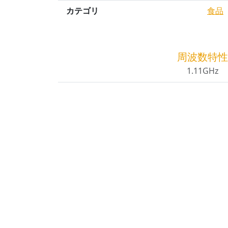
カテゴリ
食品
周波数特性
1.11GHz