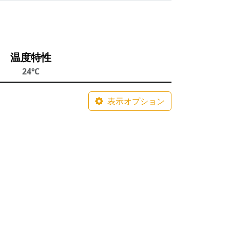
温度特性
24℃
表示オプション