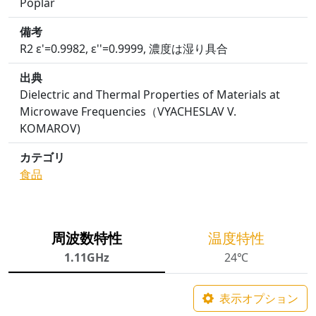
Poplar
備考
R2 ε'=0.9982, ε''=0.9999, 濃度は湿り具合
出典
Dielectric and Thermal Properties of Materials at
Microwave Frequencies（VYACHESLAV V.
KOMAROV)
カテゴリ
食品
周波数特性
温度特性
1.11GHz
24℃
表示オプション