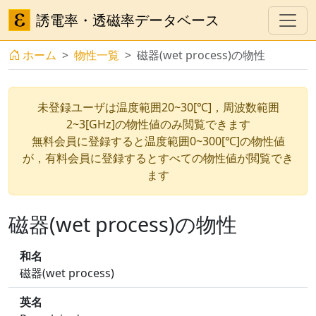
誘電率・透磁率データベース
ホーム
物性一覧
磁器(wet process)の物性
未登録ユーザは温度範囲20~30[℃]，周波数範囲
2~3[GHz]の物性値のみ閲覧できます
無料会員に登録すると温度範囲0~300[℃]の物性値
が，有料会員に登録するとすべての物性値が閲覧でき
ます
磁器(wet process)の物性
和名
磁器(wet process)
英名