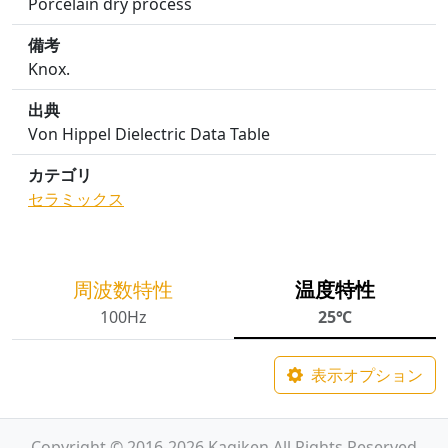
Porcelain dry process
備考
Knox.
出典
Von Hippel Dielectric Data Table
カテゴリ
セラミックス
周波数特性
温度特性
100Hz
25℃
表示オプション
Copyright © 2016-2026 Kagiken All Rights Reserved