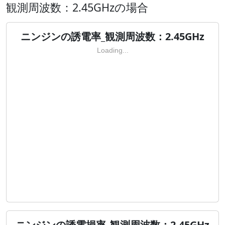
観測周波数：2.45GHzの場合
ニンジンの誘電率_観測周波数：2.45GHz
Loading...
ニンジンの誘電損率_観測周波数：2.45GHz