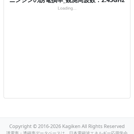
Loading...
Copyright © 2016-2026 Kagiken All Rights Reserved
誘電率・透磁率データベースは，日本電磁波エネルギー応用学会