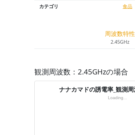
カテゴリ
食品
周波数特性
2.45GHz
観測周波数：2.45GHzの場合
ナナカマドの誘電率_観測周波数
Loading...