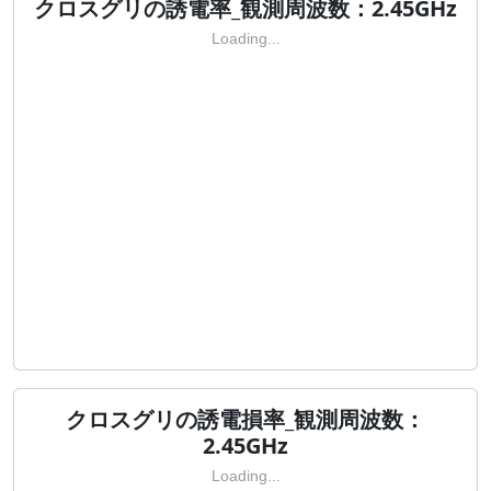
クロスグリの誘電率_観測周波数：2.45GHz
Loading...
クロスグリの誘電損率_観測周波数：
2.45GHz
Loading...