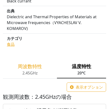
Black currant
出典
Dielectric and Thermal Properties of Materials at
Microwave Frequencies（VYACHESLAV V.
KOMAROV)
カテゴリ
食品
周波数特性
温度特性
2.45GHz
20℃
表示オプション
観測周波数：2.45GHzの場合