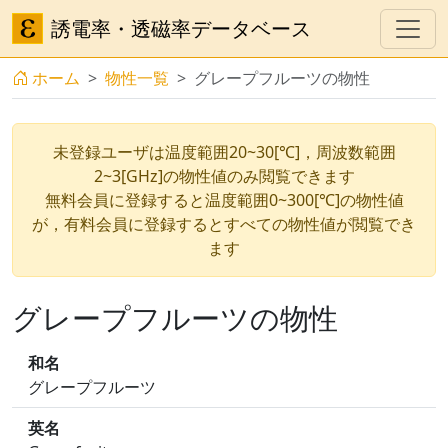
誘電率・透磁率データベース
ホーム
物性一覧
グレープフルーツの物性
未登録ユーザは温度範囲20~30[℃]，周波数範囲
2~3[GHz]の物性値のみ閲覧できます
無料会員に登録すると温度範囲0~300[℃]の物性値
が，有料会員に登録するとすべての物性値が閲覧でき
ます
グレープフルーツの物性
和名
グレープフルーツ
英名