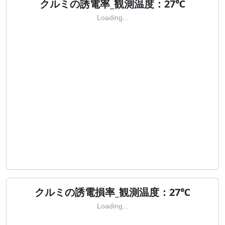
クルミの誘電率_観測温度：27℃
Loading...
クルミの誘電損率_観測温度：27℃
Loading...