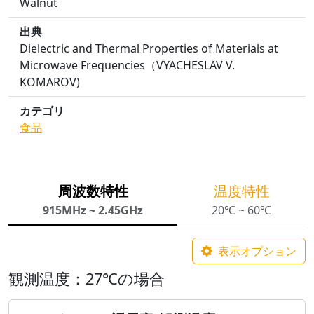
Walnut
出典
Dielectric and Thermal Properties of Materials at
Microwave Frequencies（VYACHESLAV V.
KOMAROV)
カテゴリ
食品
周波数特性
温度特性
915MHz ~ 2.45GHz
20℃ ~ 60℃
表示オプション
観測温度：27℃の場合