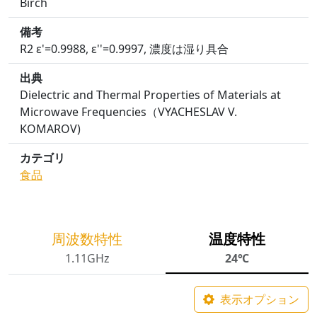
Birch
備考
R2 ε'=0.9988, ε''=0.9997, 濃度は湿り具合
出典
Dielectric and Thermal Properties of Materials at
Microwave Frequencies（VYACHESLAV V.
KOMAROV)
カテゴリ
食品
周波数特性
温度特性
1.11GHz
24℃
表示オプション