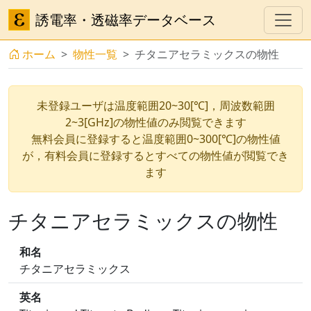
誘電率・透磁率データベース
ホーム
物性一覧
チタニアセラミックスの物性
未登録ユーザは温度範囲20~30[℃]，周波数範囲
2~3[GHz]の物性値のみ閲覧できます
無料会員に登録すると温度範囲0~300[℃]の物性値
が，有料会員に登録するとすべての物性値が閲覧でき
ます
チタニアセラミックスの物性
和名
チタニアセラミックス
英名