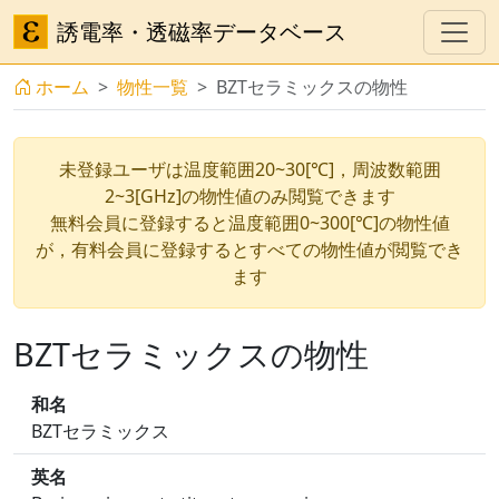
誘電率・透磁率データベース
ホーム
物性一覧
BZTセラミックスの物性
未登録ユーザは温度範囲20~30[℃]，周波数範囲
2~3[GHz]の物性値のみ閲覧できます
無料会員に登録すると温度範囲0~300[℃]の物性値
が，有料会員に登録するとすべての物性値が閲覧でき
ます
BZTセラミックスの物性
和名
BZTセラミックス
英名