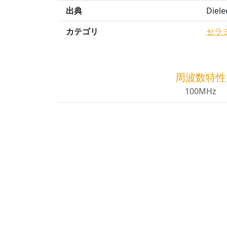
出典
Diele
カテゴリ
セラ
周波数特性
100MHz