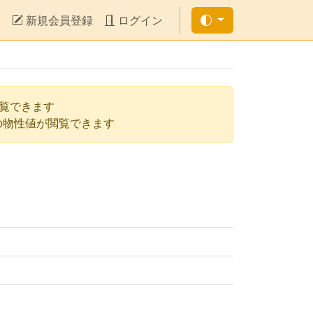
新規会員登録
ログイン
閲覧できます
の物性値が閲覧できます