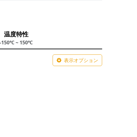
温度特性
-150℃ ~ 150℃
表示オプション