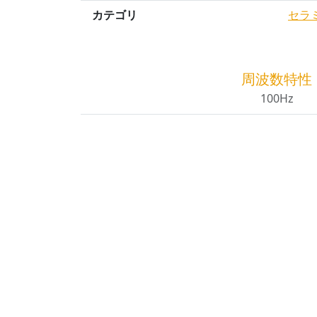
カテゴリ
セラ
周波数特性
100Hz