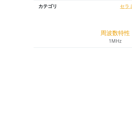
カテゴリ
セラ
周波数特性
1MHz