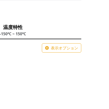
温度特性
-150℃ ~ 150℃
表示オプション