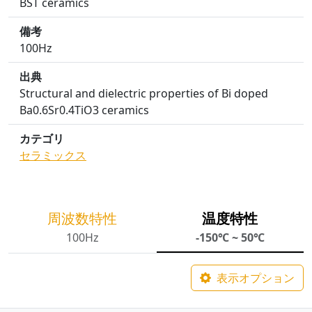
BST ceramics
備考
100Hz
出典
Structural and dielectric properties of Bi doped
Ba0.6Sr0.4TiO3 ceramics
カテゴリ
セラミックス
周波数特性
温度特性
100Hz
-150℃ ~ 50℃
表示オプション