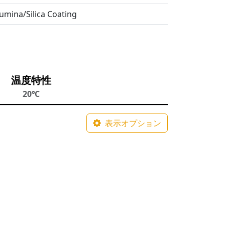
umina/Silica Coating
温度特性
20℃
表示オプション