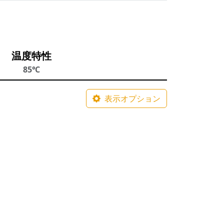
温度特性
85℃
表示オプション