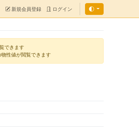
新規会員登録
ログイン
閲覧できます
の物性値が閲覧できます